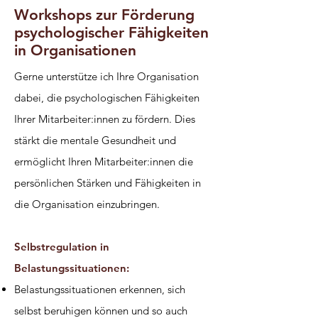
Workshops zur Förderung
psychologischer Fähigkeiten
in Organisationen
Gerne unterstütze ich Ihre Organisation
dabei, die psychologischen Fähigkeiten
Ihrer Mitarbeiter:innen zu fördern. Dies
stärkt die mentale Gesundheit und
ermöglicht Ihren Mitarbeiter:innen die
persönlichen Stärken und Fähigkeiten in
die Organisation einzubringen.
Selbstregulation in
Belastungssituationen:
Belastungssituationen erkennen, sich
selbst beruhigen können und so auch