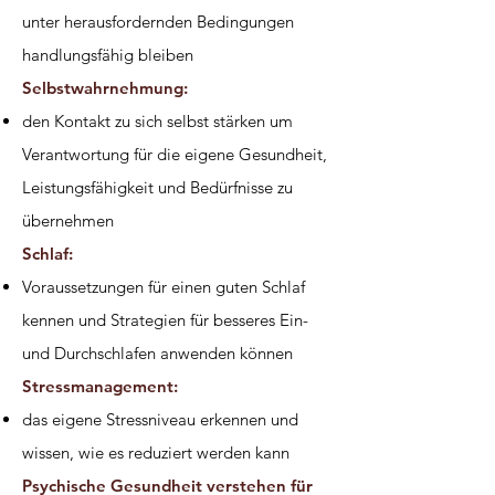
unter herausfordernden Bedingungen
handlungsfähig bleiben
Selbstwahrnehmung:
den Kontakt zu sich selbst stärken um
Verantwortung für die eigene Gesundheit,
Leistungsfähigkeit und Bedürfnisse zu
übernehmen
Schlaf:
Voraussetzungen für einen guten Schlaf
kennen und Strategien für besseres Ein-
und Durchschlafen anwenden können
Stressmanagement:
das eigene Stressniveau erkennen und
wissen, wie es reduziert werden kann
Psychische Gesundheit verstehen für