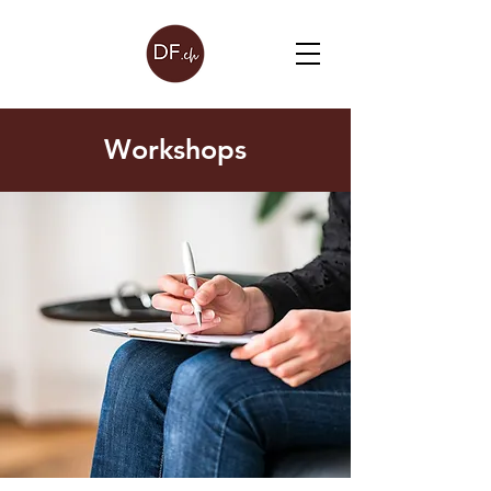
Workshops